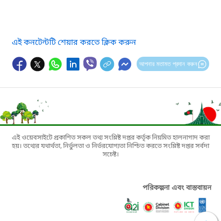
এই কনটেন্টটি শেয়ার করতে ক্লিক করুন
আপনার মতামত প্রদান করুন
এই ওয়েবসাইটে প্রকাশিত সকল তথ্য সংশ্লিষ্ট দপ্তর কর্তৃক নিয়মিত হালনাগাদ করা
হয়। তথ্যের যথার্থতা, নির্ভুলতা ও নির্ভরযোগ্যতা নিশ্চিত করতে সংশ্লিষ্ট দপ্তর সর্বদা
সচেষ্ট।
পরিকল্পনা এবং বাস্তবায়ন