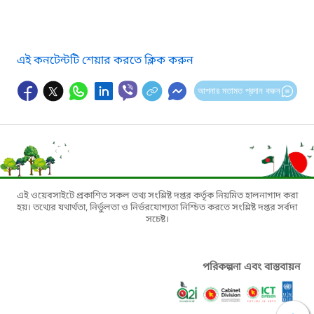
এই কনটেন্টটি শেয়ার করতে ক্লিক করুন
আপনার মতামত প্রদান করুন
এই ওয়েবসাইটে প্রকাশিত সকল তথ্য সংশ্লিষ্ট দপ্তর কর্তৃক নিয়মিত হালনাগাদ করা
হয়। তথ্যের যথার্থতা, নির্ভুলতা ও নির্ভরযোগ্যতা নিশ্চিত করতে সংশ্লিষ্ট দপ্তর সর্বদা
সচেষ্ট।
পরিকল্পনা এবং বাস্তবায়ন