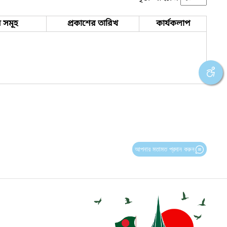
 সমূহ
প্রকাশের তারিখ
কার্যকলাপ
আপনার মতামত প্রদান করুন