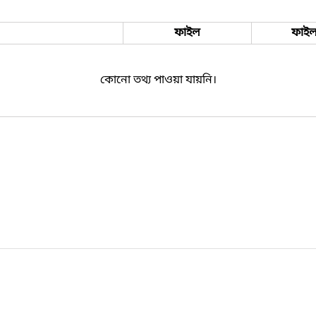
ফাইল
ফাইল
কোনো তথ্য পাওয়া যায়নি।