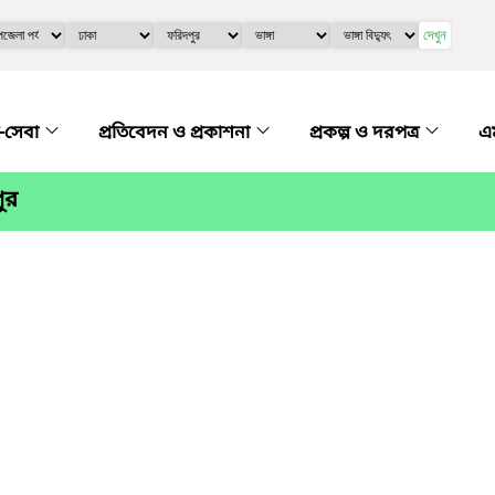
দেখুন
-সেবা
প্রতিবেদন ও প্রকাশনা
প্রকল্প ও দরপত্র
এম
ুর