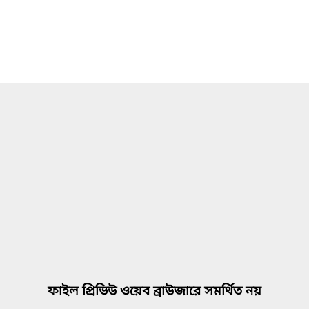
ফাইল প্রিভিউ ওয়েব ব্রাউজারে সমর্থিত নয়