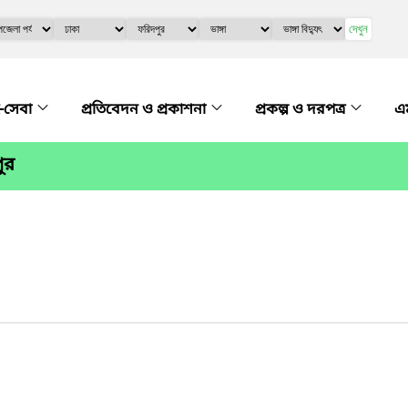
দেখুন
-সেবা
প্রতিবেদন ও প্রকাশনা
প্রকল্প ও দরপত্র
এম
ুর