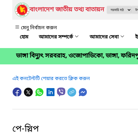
বাংলাদেশ জাতীয় তথ্য বাতায়ন
মেনু নির্বাচন করুন
আমাদের সম্পর্কে
আমাদের সেবা
ই
ভাঙ্গা বিদ্যুৎ সরবরাহ, ওজোপাডিকো, ভাঙ্গা, ফরিদপ
এই কনটেন্টটি শেয়ার করতে ক্লিক করুন
পে-স্লিপ