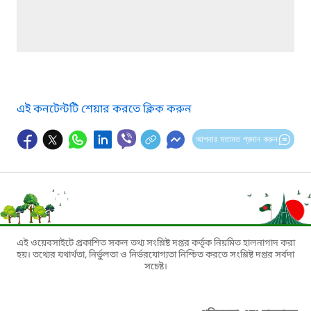
এই কনটেন্টটি শেয়ার করতে ক্লিক করুন
আপনার মতামত প্রদান করুন
এই ওয়েবসাইটে প্রকাশিত সকল তথ্য সংশ্লিষ্ট দপ্তর কর্তৃক নিয়মিত হালনাগাদ করা
হয়। তথ্যের যথার্থতা, নির্ভুলতা ও নির্ভরযোগ্যতা নিশ্চিত করতে সংশ্লিষ্ট দপ্তর সর্বদা
সচেষ্ট।