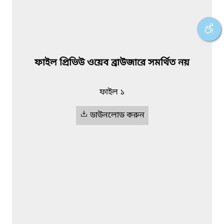
ফাইল প্রিভিউ ওয়েব ব্রাউজারে সমর্থিত নয়
ফাইল ১
ডাউনলোড করুন