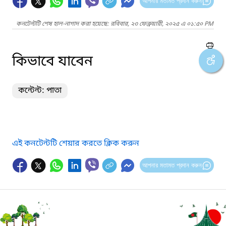
আপনার মতামত প্রদান করুন
কনটেন্টটি শেষ হাল-নাগাদ করা হয়েছে: রবিবার, ২৩ ফেব্রুয়ারী, ২০২৫ এ ০১:৫০ PM
কিভাবে যাবেন
কন্টেন্ট: পাতা
এই কনটেন্টটি শেয়ার করতে ক্লিক করুন
আপনার মতামত প্রদান করুন