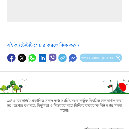
এই কনটেন্টটি শেয়ার করতে ক্লিক করুন
আপনার মতামত প্রদান করুন
এই ওয়েবসাইটে প্রকাশিত সকল তথ্য সংশ্লিষ্ট দপ্তর কর্তৃক নিয়মিত হালনাগাদ করা
হয়। তথ্যের যথার্থতা, নির্ভুলতা ও নির্ভরযোগ্যতা নিশ্চিত করতে সংশ্লিষ্ট দপ্তর সর্বদা
সচেষ্ট।