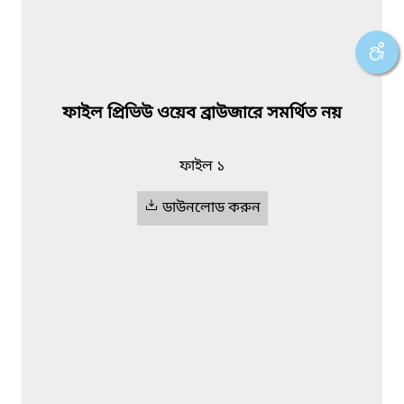
ফাইল প্রিভিউ ওয়েব ব্রাউজারে সমর্থিত নয়
ফাইল ১
ডাউনলোড করুন