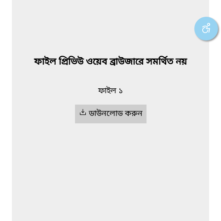
ফাইল প্রিভিউ ওয়েব ব্রাউজারে সমর্থিত নয়
ফাইল ১
ডাউনলোড করুন