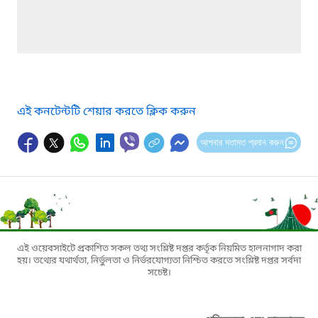
এই কনটেন্টটি শেয়ার করতে ক্লিক করুন
আপনার মতামত প্রদান করুন
এই ওয়েবসাইটে প্রকাশিত সকল তথ্য সংশ্লিষ্ট দপ্তর কর্তৃক নিয়মিত হালনাগাদ করা
হয়। তথ্যের যথার্থতা, নির্ভুলতা ও নির্ভরযোগ্যতা নিশ্চিত করতে সংশ্লিষ্ট দপ্তর সর্বদা
সচেষ্ট।