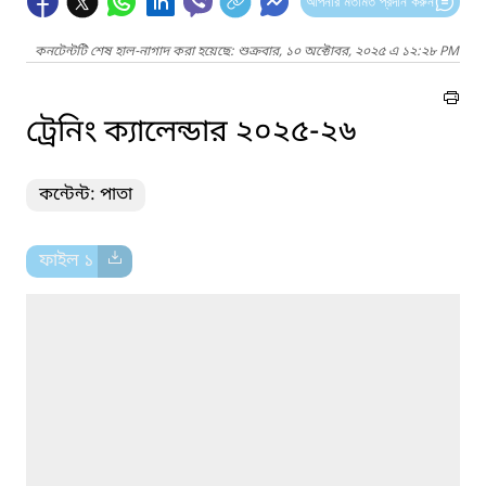
আপনার মতামত প্রদান করুন
কনটেন্টটি শেষ হাল-নাগাদ করা হয়েছে: শুক্রবার, ১০ অক্টোবর, ২০২৫ এ ১২:২৮ PM
ট্রেনিং ক্যালেন্ডার ২০২৫-২৬
কন্টেন্ট: পাতা
ফাইল ১