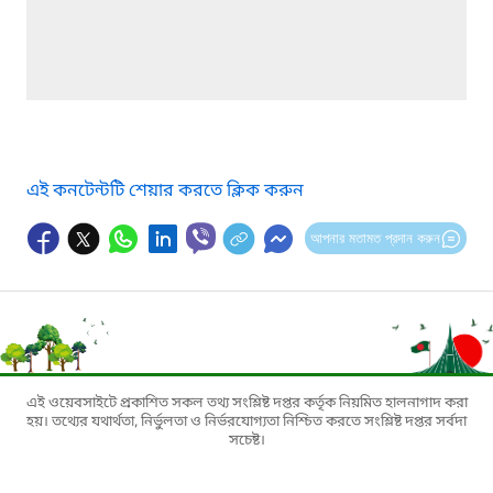
এই কনটেন্টটি শেয়ার করতে ক্লিক করুন
আপনার মতামত প্রদান করুন
এই ওয়েবসাইটে প্রকাশিত সকল তথ্য সংশ্লিষ্ট দপ্তর কর্তৃক নিয়মিত হালনাগাদ করা
হয়। তথ্যের যথার্থতা, নির্ভুলতা ও নির্ভরযোগ্যতা নিশ্চিত করতে সংশ্লিষ্ট দপ্তর সর্বদা
সচেষ্ট।