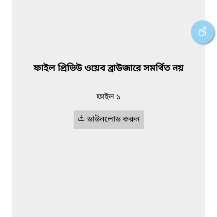
ফাইল প্রিভিউ ওয়েব ব্রাউজারে সমর্থিত নয়
ফাইল ১
ডাউনলোড করুন