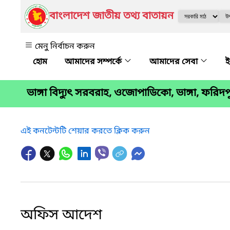
বাংলাদেশ জাতীয় তথ্য বাতায়ন
মেনু নির্বাচন করুন
আমাদের সম্পর্কে
আমাদের সেবা
ই
ভাঙ্গা বিদ্যুৎ সরবরাহ, ওজোপাডিকো, ভাঙ্গা, ফরিদপ
এই কনটেন্টটি শেয়ার করতে ক্লিক করুন
অফিস আদেশ