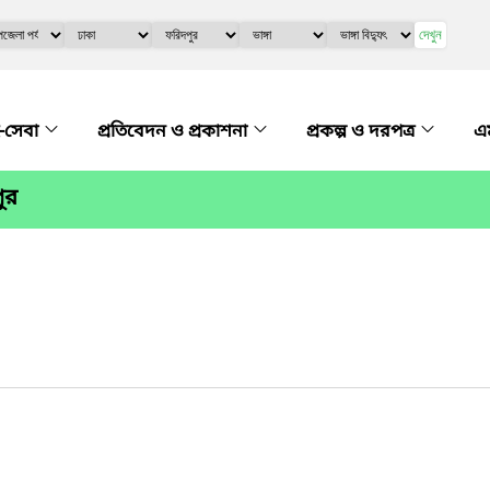
দেখুন
-সেবা
প্রতিবেদন ও প্রকাশনা
প্রকল্প ও দরপত্র
এম
ুর