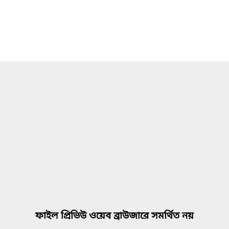
ফাইল প্রিভিউ ওয়েব ব্রাউজারে সমর্থিত নয়