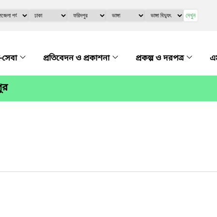
দেখুন
-সেবা
প্রতিবেদন ও প্রকাশনা
প্রকল্প ও দরপত্র
এম
ুর