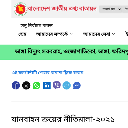
বাংলাদেশ জাতীয় তথ্য বাতায়ন
মেনু নির্বাচন করুন
আমাদের সম্পর্কে
আমাদের সেবা
ই
ভাঙ্গা বিদ্যুৎ সরবরাহ, ওজোপাডিকো, ভাঙ্গা, ফরিদপ
এই কনটেন্টটি শেয়ার করতে ক্লিক করুন
যানবাহন ক্রয়ের নীতিমালা-২০২১