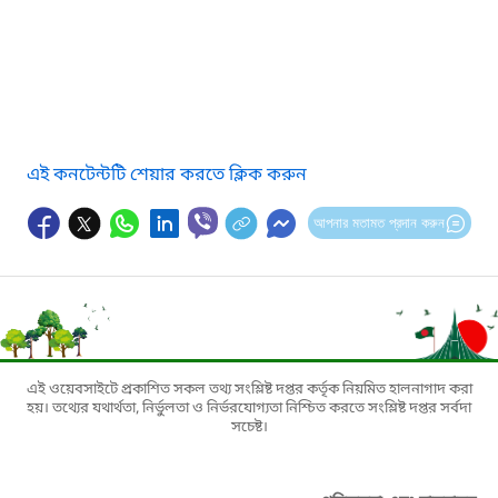
এই কনটেন্টটি শেয়ার করতে ক্লিক করুন
আপনার মতামত প্রদান করুন
এই ওয়েবসাইটে প্রকাশিত সকল তথ্য সংশ্লিষ্ট দপ্তর কর্তৃক নিয়মিত হালনাগাদ করা
হয়। তথ্যের যথার্থতা, নির্ভুলতা ও নির্ভরযোগ্যতা নিশ্চিত করতে সংশ্লিষ্ট দপ্তর সর্বদা
সচেষ্ট।