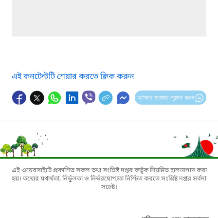
এই কনটেন্টটি শেয়ার করতে ক্লিক করুন
আপনার মতামত প্রদান করুন
এই ওয়েবসাইটে প্রকাশিত সকল তথ্য সংশ্লিষ্ট দপ্তর কর্তৃক নিয়মিত হালনাগাদ করা
হয়। তথ্যের যথার্থতা, নির্ভুলতা ও নির্ভরযোগ্যতা নিশ্চিত করতে সংশ্লিষ্ট দপ্তর সর্বদা
সচেষ্ট।