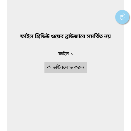
ফাইল প্রিভিউ ওয়েব ব্রাউজারে সমর্থিত নয়
ফাইল ১
ডাউনলোড করুন